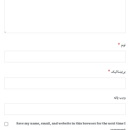
*
نوم
*
بریښنالیک
ویب پاڼه
Save my name, email, and website in this browser for the next time I