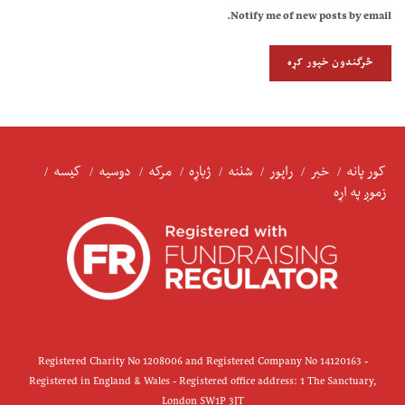
Notify me of new posts by email.
کور پانه
خبر
راپور
شننه
ژباړه
مرکه
دوسیه
کیسه
زموږ په اړه
Registered Charity No 1208006 and Registered Company No 14120163 -
Registered in England & Wales - Registered office address: 1 The Sanctuary,
London SW1P 3JT