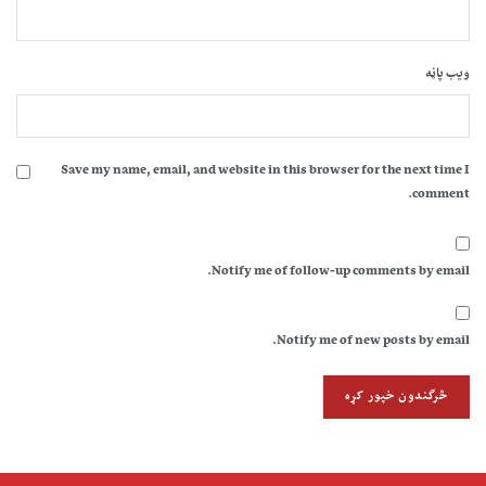
ویب پاڼه
Save my name, email, and website in this browser for the next time I
comment.
Notify me of follow-up comments by email.
Notify me of new posts by email.