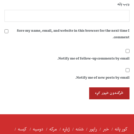
ویب پاڼه
Save my name, email, and website in this browser for the next time I
comment.
Notify me of follow-up comments by email.
Notify me of new posts by email.
کور پانه
خبر
راپور
شننه
ژباړه
مرکه
دوسیه
کیسه