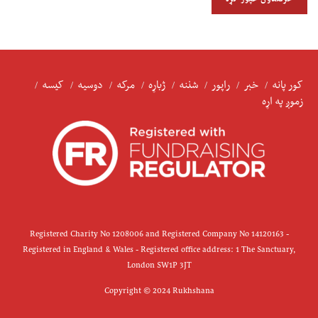
کور پانه
خبر
راپور
شننه
ژباړه
مرکه
دوسیه
کیسه
زموږ په اړه
Registered Charity No 1208006 and Registered Company No 14120163 -
Registered in England & Wales - Registered office address: 1 The Sanctuary,
London SW1P 3JT
Copyright © 2024 Rukhshana