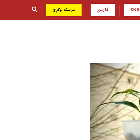
ENG
فارسی
مرسته وکړئ