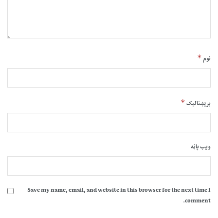
*
نوم
*
بریښنالیک
ویب پاڼه
Save my name, email, and website in this browser for the next time I
comment.