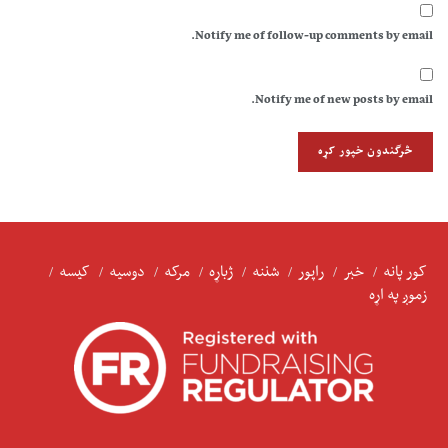
Notify me of follow-up comments by email.
Notify me of new posts by email.
کور پانه
خبر
راپور
شننه
ژباړه
مرکه
دوسیه
کیسه
زموږ په اړه