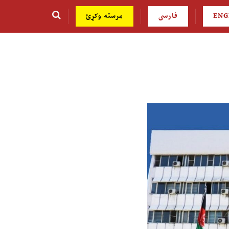
ENG
فارسی
مرسته وکړئ