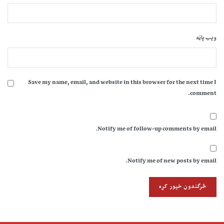
ویب پاڼه
Save my name, email, and website in this browser for the next time I
comment.
Notify me of follow-up comments by email.
Notify me of new posts by email.