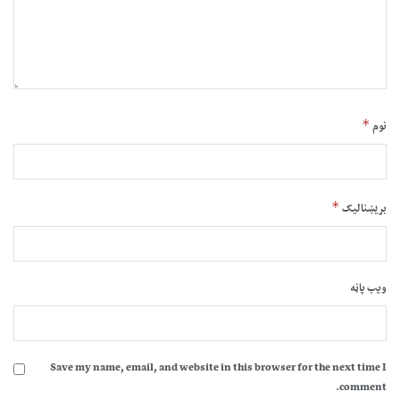
*
نوم
*
بریښنالیک
ویب پاڼه
Save my name, email, and website in this browser for the next time I
comment.