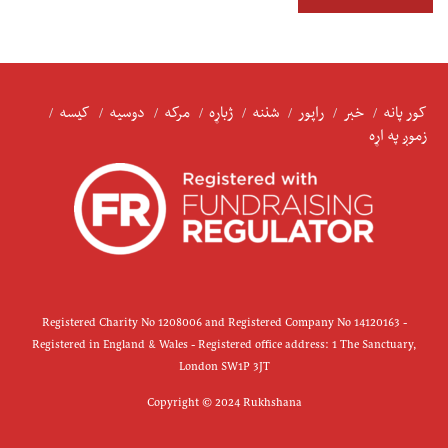
کور پانه
خبر
راپور
شننه
ژباړه
مرکه
دوسیه
کیسه
زموږ په اړه
Registered Charity No 1208006 and Registered Company No 14120163 -
Registered in England & Wales - Registered office address: 1 The Sanctuary,
London SW1P 3JT
Copyright © 2024 Rukhshana