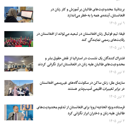
بریتانیا: محدودیت‌های طالبان بر آموزش و کار زنان در
افغانستان، آینده‌ی همه را به خطر می‌اندازد
۹ ثور ۱۴۰۵
فیفا: تیم فوتبال زنان افغانستان در تبعید می‌تواند از افغانستان در
رقابت‌های رسمی نمایندگی کند
۹ ثور ۱۴۰۵
اشتراک‌کنندگان یک نشست در استرالیا از نقض حقوق بشر و
محدودیت‌های طالبان علیه زنان در افغانستان ابراز نگرانی کردند
۷ ثور ۱۴۰۵
سازمان ملل: زنان ساکن در سکونت‌گاه‌های غیررسمی افغانستان
در برابر تغییرات اقلیمی آسیب‌پذیر هستند
۷ ثور ۱۴۰۵
فرستاده ویژه اتحادیه اروپا برای افغانستان از تداوم محدودیت‌های
طالبان علیه زنان و دختران ابراز نگرانی کرد
۳ ثور ۱۴۰۵