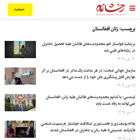
حمایت
برچسب:
زنان افغانستان
بریتانیا خواستار لغو محدودیت‌های طالبان علیه تحصیل دختران
در رشته‌های طبی شد
۱۶ ثور ۱۴۰۵
سازمان جهانی صحت: در هر ساعت یک مادر در افغانستان بر اثر
عوارض قابل پیشگیری جان خود را از دست می‌دهد
۱۵ ثور ۱۴۰۵
لیندسی: با تداوم محدودیت‌های طالبان علیه زنان، افغانستان
نمی‌تواند به رفاه دست یابد
۱۰ ثور ۱۴۰۵
ملاله یوسف‌زی و نخست‌وزیر اسکاتلند خواستار به‌رسمیت شناسی
«آپارتاید جنسیتی» علیه زنان و دختران در افغانستان شدند
۱۰ ثور ۱۴۰۵