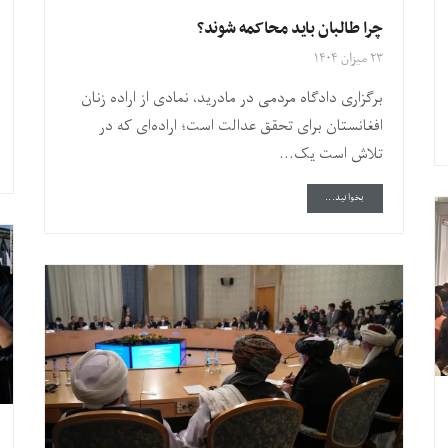
چرا طالبان باید محاکمه شوند؟
۲۳ میزان ۱۴۰۴
برگزاری دادگاه مردمی در مادرید، نمادی از اراده زنان
افغانستان برای تحقق عدالت است؛ اراده‌ای که در
تلاش است یک...
DETAILS
بخوانید...