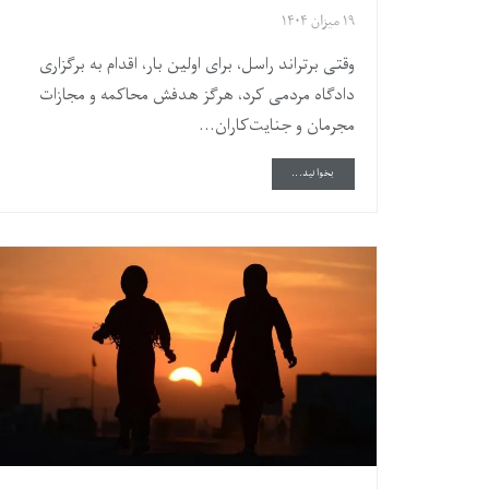
۱۹ میزان ۱۴۰۴
وقتی برتراند راسل، برای اولین بار، اقدام به برگزاری
دادگاه مردمی کرد، هرگز هدفش محاکمه و مجازات
مجرمان و جنایت‌کاران...
DETAILS
بخوانید...