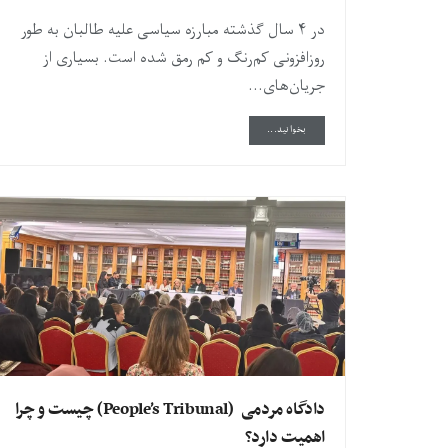
در ۴ سال گذشته مبارزه سیاسی علیه طالبان به طور
روزافزونی کم‌‌رنگ و کم‌ رمق‌ شده است. بسیاری از
جریان‌های...
DETAILS
بخوانید...
دادگاه مردمی (People’s Tribunal) چیست و چرا
اهمیت دارد؟