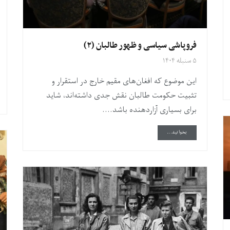
فروپاشی سیاسی و ظهور طالبان (۲)
۵ سنبله ۱۴۰۴
این موضوع که افغان‌های مقیم خارج در استقرار و
تثبیت حکومت طالبان نقش جدی داشته‌اند، شاید
برای بسیاری‌ آزاردهنده باشد....
DETAILS
بخوانید...