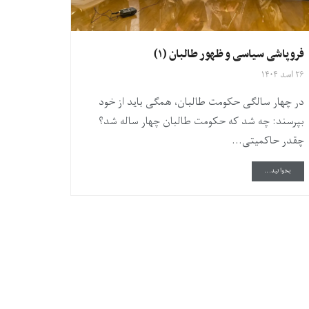
فروپاشی سیاسی و ظهور طالبان (۱)
۲۶ اسد ۱۴۰۴
در چهار سالگی حکومت طالبان، همگی باید از خود
بپرسند: چه شد که حکومت طالبان چهار ساله شد؟
چقدر حاکمیتی...
DETAILS
بخوانید...