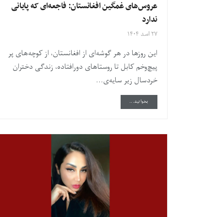
عروس‌های غمگین افغانستان: فاجعه‌ای که پایانی
ندارد
۲۷ اسد ۱۴۰۴
این روزها در هر گوشه‌ای از افغانستان، از کوچه‌های پر
پیچ‌وخم کابل تا روستاهای دورافتاده، زندگی دختران
خردسال زیر سایه‌ی...
DETAILS
بخوانید...