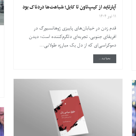
آپارتاید از کیپ‌تاون تا کابل؛ شباهت‌ها دردناک بود
۱۱ ثور ۱۴۰۴
قدم زدن در خیابان‌های پاییزی ژوهانسبورگ در
افریقای جنوبی، تجربه‌ای دلگرم‌کننده است؛ دیدن
دموکراسی‌ای که از دل یک مبارزه طولانی...
DETAILS
بخوانید...