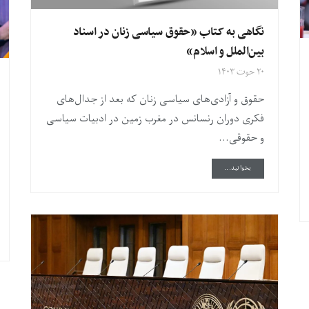
نگاهی به کتاب «حقوق سیاسی زنان در اسناد
بین‌الملل و اسلام»
۲۰ حوت ۱۴۰۳
حقوق و آزادی‌های سیاسی زنان که بعد از جدال‌های
فکری دوران رنسانس در مغرب زمین در ادبیات سیاسی
و حقوقی...
DETAILS
بخوانید...