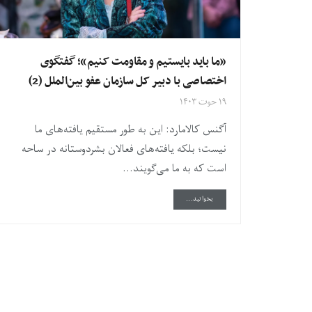
«ما باید بایستیم و مقاومت کنیم»؛ گفتگوی
اختصاصی با دبیر کل سازمان عفو بین‌الملل (2)
۱۹ حوت ۱۴۰۳
آگنس کالامارد:‌ این به طور مستقیم یافته‌های ما
نیست؛ بلکه یافته‌های فعالان بشردوستانه در ساحه
است که به ما می‌گویند...
DETAILS
بخوانید...