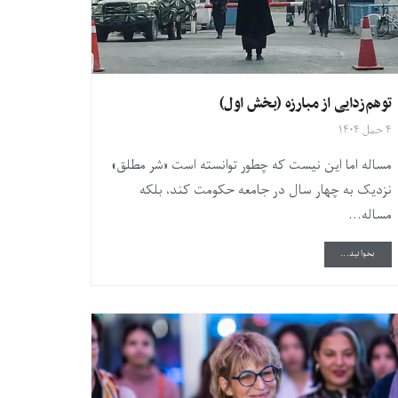
توهم‌زدایی از مبارزه (بخش اول)
۴ حمل ۱۴۰۴
مساله اما این نیست که چطور توانسته است «شر مطلق»
نزدیک به چهار سال در جامعه حکومت کند، بلکه
مساله...
DETAILS
بخوانید...