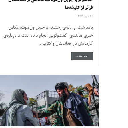
فراتر از کلیشه‌ها
۳۰ ثور ۱۴۰۴
یادداشت: رسانه‌ی رخشانه با جویل ون‌هوت، عکاس
خبری هالندی، گفت‌وگویی انجام داده است تا درباره‌ی
کارهایش در افغانستان و کتاب...
DETAILS
بخوانید...