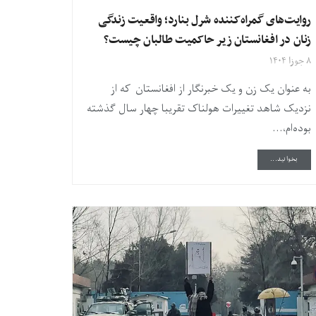
روایت‌های گمراه‌کننده شرل بنارد؛ واقعیت زندگی
زنان در افغانستان زیر حاکمیت طالبان چیست؟
۸ جوزا ۱۴۰۴
به عنوان یک زن و یک خبرنگار از افغانستان که از
نزدیک شاهد تغییرات هولناک تقریبا چهار سال گذشته
بوده‌ام،...
DETAILS
بخوانید...