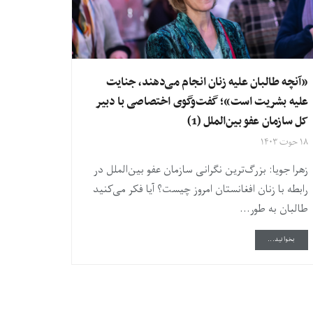
«آنچه طالبان علیه زنان انجام می‌دهند، جنایت
علیه بشریت است»؛ گفت‌وگوی اختصاصی با دبیر
کل سازمان عفو بین‌الملل (1)
۱۸ حوت ۱۴۰۳
زهرا جویا: بزرگ‌ترین نگرانی سازمان عفو بین‌الملل در
رابطه با زنان افغانستان امروز چیست؟ آیا فکر می‌کنید
طالبان به طور...
DETAILS
بخوانید...