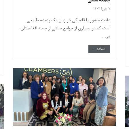
جامعه سنتی
۷ جوزا ۱۴۰۴
عادت ماهوار یا قاعدگی در زنان یک پدیده طبیعی
است که در بسیاری از جوامع سنتی از جمله افغانستان،
در...
DETAILS
بخوانید...