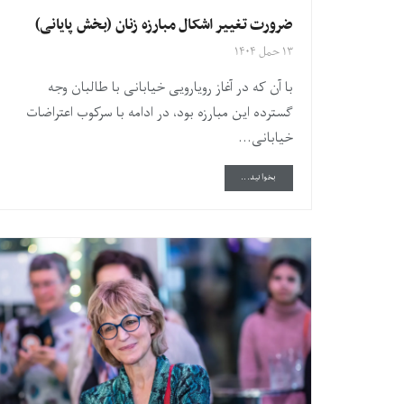
ضرورت تغییر اشکال مبارزه زنان (بخش پایانی)
۱۳ حمل ۱۴۰۴
با آن که در آغاز رویارویی خیابانی با طالبان وجه
گسترده این مبارزه بود، در ادامه با سرکوب اعتراضات
خیابانی...
DETAILS
بخوانید...